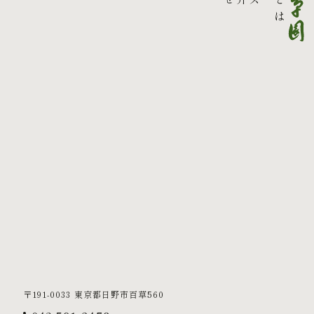
〒191-0033
東京都日野市百草560